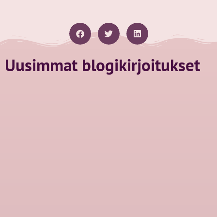
Uusimmat blogikirjoitukset