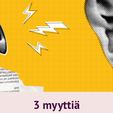
3 myyttiä