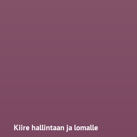
Kiire hallintaan ja lomalle