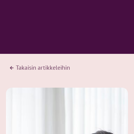
Takaisin artikkeleihin