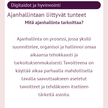
Digitaidot ja hyvinvointi
Ajanhallintaan liittyvät tunteet
Mitä ajanhallinta tarkoittaa?
Ajanhallinta on prosessi, jossa yksilö
suunnittelee, organisoi ja hallinnoi omaa
aikaansa tehokkaasti ja
tarkoituksenmukaisesti. Tavoitteena on
käyttää aikaa parhaalla mahdollisella
tavalla saavuttaakseen asetetut
tavoitteet ja tehdäkseen itselleen
tärkeitä asioita.