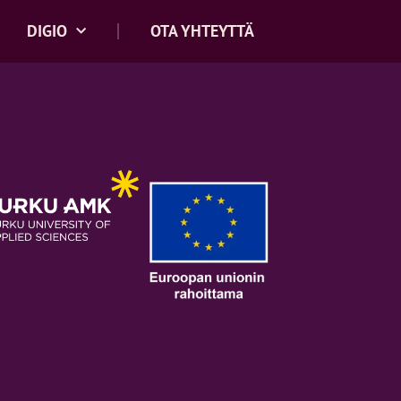
DIGIO
OTA YHTEYTTÄ