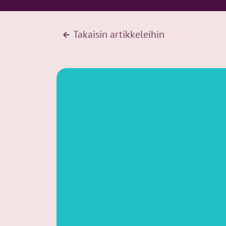
Takaisin artikkeleihin