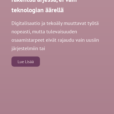
teknologian äärellä
Digitalisaatio ja tekoäly muuttavat työtä
nopeasti, mutta tulevaisuuden
osaamistarpeet eivät rajaudu vain uusiin
järjestelmiin tai
Lue Lisää