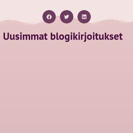
Uusimmat blogikirjoitukset