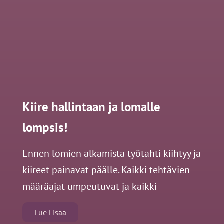
Kiire hallintaan ja lomalle
lompsis!
Ennen lomien alkamista työtahti kiihtyy ja
kiireet painavat päälle. Kaikki tehtävien
määräajat umpeutuvat ja kaikki
Lue Lisää