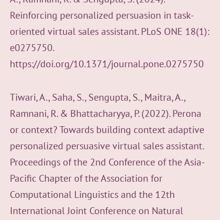
Reinforcing personalized persuasion in task-
oriented virtual sales assistant. PLoS ONE 18(1):
e0275750.
https://doi.org/10.1371/journal.pone.0275750
Tiwari, A., Saha, S., Sengupta, S., Maitra, A.,
Ramnani, R. & Bhattacharyya, P. (2022). Perona
or context? Towards building context adaptive
personalized persuasive virtual sales assistant.
Proceedings of the 2nd Conference of the Asia-
Pacific Chapter of the Association for
Computational Linguistics and the 12th
International Joint Conference on Natural