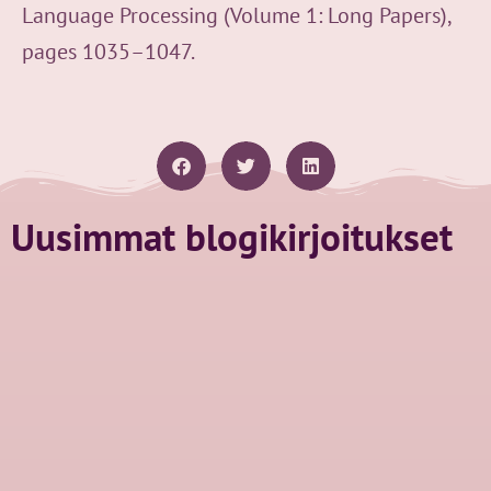
Language Processing (Volume 1: Long Papers),
pages 1035–1047.
Uusimmat blogikirjoitukset