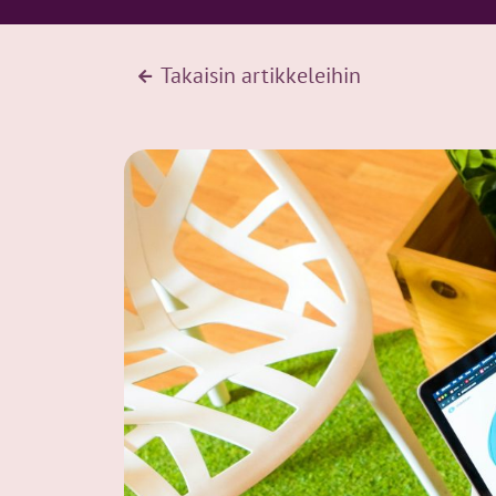
Takaisin artikkeleihin