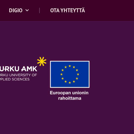
DIGIO
OTA YHTEYTTÄ