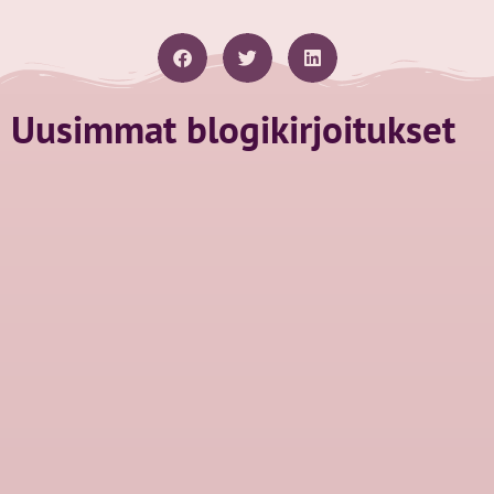
Uusimmat blogikirjoitukset