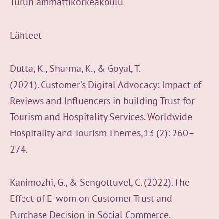
Turun ammattikorkeakoulu
Lähteet
Dutta, K., Sharma, K., & Goyal, T.
(2021).
Customer’s Digital Advocacy: Impact of
Reviews and Influencers in building Trust for
Tourism and Hospitality Services. Worldwide
Hospitality and Tourism Themes,13 (2): 260–
274.
Kanimozhi, G., & Sengottuvel, C. (2022). The
Effect of E-wom on Customer Trust and
Purchase Decision in Social Commerce.