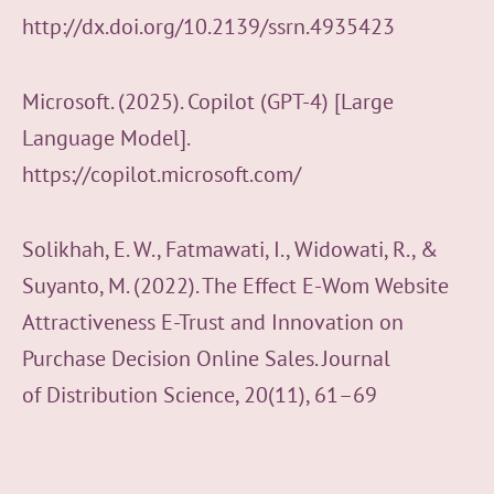
http://dx.doi.org/10.2139/ssrn.4935423
Microsoft. (2025). Copilot (GPT-4) [Large
Language Model].
https://copilot.microsoft.com/
Solikhah, E. W., Fatmawati, I., Widowati, R., &
Suyanto, M. (2022). The Effect E-Wom Website
Attractiveness E-Trust and Innovation on
Purchase Decision Online Sales. Journal
of Distribution Science, 20(11), 61–69