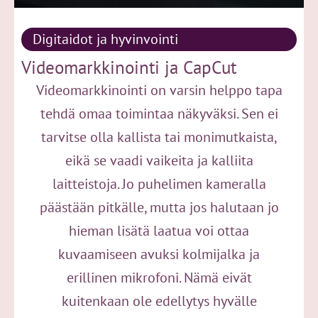
Digitaidot ja hyvinvointi
Videomarkkinointi ja CapCut
Videomarkkinointi on varsin helppo tapa
tehdä omaa toimintaa näkyväksi. Sen ei
tarvitse olla kallista tai monimutkaista,
eikä se vaadi vaikeita ja kalliita
laitteistoja. Jo puhelimen kameralla
päästään pitkälle, mutta jos halutaan jo
hieman lisätä laatua voi ottaa
kuvaamiseen avuksi kolmijalka ja
erillinen mikrofoni. Nämä eivät
kuitenkaan ole edellytys hyvälle