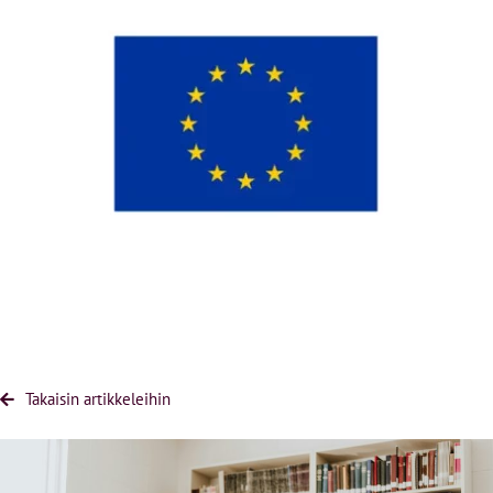
Takaisin artikkeleihin