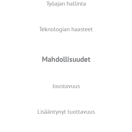
Työajan hallinta
Teknologian haasteet
Mahdollisuudet
Joustavuus
Lisääntynyt tuottavuus